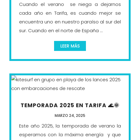
Cuando el verano se niega a dejarnos
cada año en Tarifa, es cuando mejor se
encuentra uno en nuestro paraíso al sur del
sur. Cuando en el norte de España ...
LEER MÁS
TEMPORADA 2025 EN TARIFA 🌊🌞
MARZO 24, 2025
Este año 2025, la temporada de verano la
esperamos con la máxima energía y que