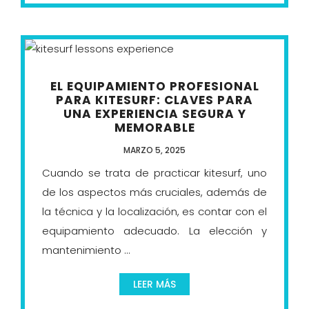
EL EQUIPAMIENTO PROFESIONAL
PARA KITESURF: CLAVES PARA
UNA EXPERIENCIA SEGURA Y
MEMORABLE
MARZO 5, 2025
Cuando se trata de practicar kitesurf, uno
de los aspectos más cruciales, además de
la técnica y la localización, es contar con el
equipamiento adecuado. La elección y
mantenimiento ...
LEER MÁS