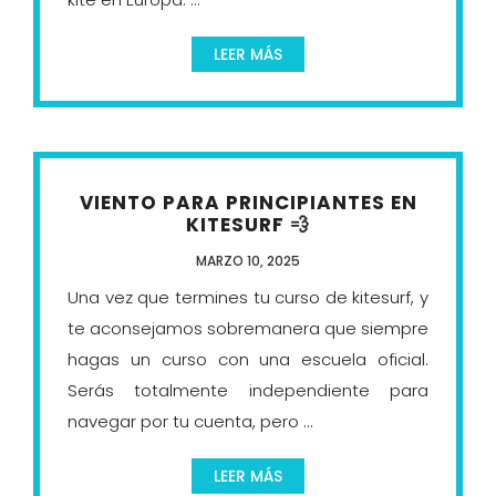
LEER MÁS
VIENTO PARA PRINCIPIANTES EN
KITESURF 💨
MARZO 10, 2025
Una vez que termines tu curso de kitesurf, y
te aconsejamos sobremanera que siempre
hagas un curso con una escuela oficial.
Serás totalmente independiente para
navegar por tu cuenta, pero ...
LEER MÁS