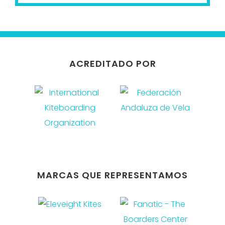
ACREDITADO POR
MARCAS QUE REPRESENTAMOS