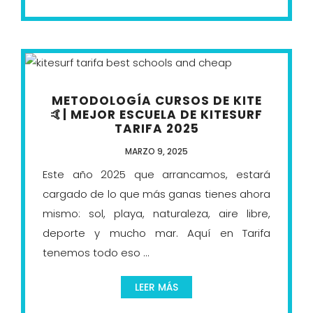
METODOLOGÍA CURSOS DE KITE
🤙| MEJOR ESCUELA DE KITESURF
TARIFA 2025
MARZO 9, 2025
Este año 2025 que arrancamos, estará
cargado de lo que más ganas tienes ahora
mismo: sol, playa, naturaleza, aire libre,
deporte y mucho mar. Aquí en Tarifa
tenemos todo eso ...
LEER MÁS