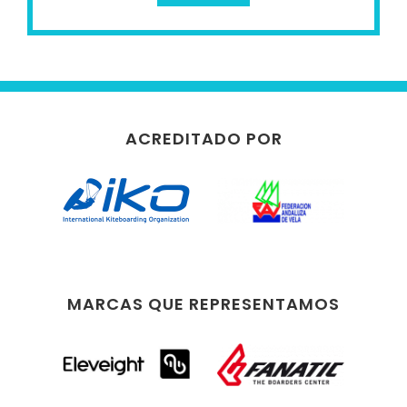
ACREDITADO POR
MARCAS QUE REPRESENTAMOS