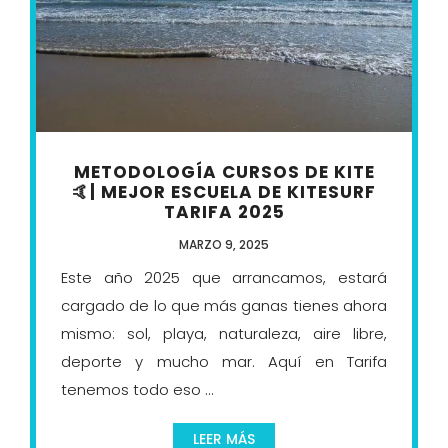
METODOLOGÍA CURSOS DE KITE
🤙| MEJOR ESCUELA DE KITESURF
TARIFA 2025
MARZO 9, 2025
Este año 2025 que arrancamos, estará
cargado de lo que más ganas tienes ahora
mismo: sol, playa, naturaleza, aire libre,
deporte y mucho mar. Aquí en Tarifa
tenemos todo eso ...
LEER MÁS