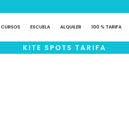
CURSOS
ESCUELA
ALQUILER
100 % TARIFA
KITE SPOTS TARIFA