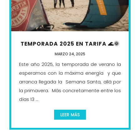
TEMPORADA 2025 EN TARIFA 🌊🌞
MARZO 24, 2025
Este año 2025, la temporada de verano la
esperamos con la máxima energía y que
arranca llegada la Semana Santa, allá por
la primavera. Más concretamente entre los
días 13 ...
LEER MÁS