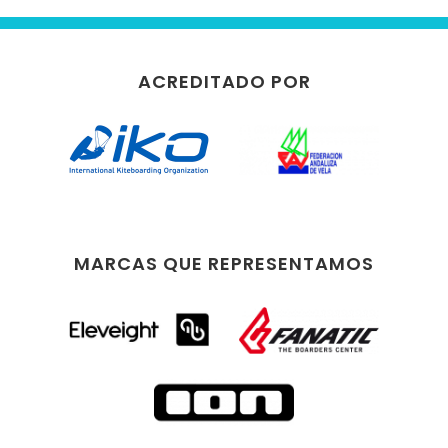
ACREDITADO POR
MARCAS QUE REPRESENTAMOS