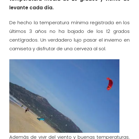
levante cada día.
De hecho la temperatura mínima registrada en los
últimos 3 años no ha bajado de los 12 grados
centígrados. Un verdadero lujo pasar el invierno en
camiseta y disfrutar de una cerveza al sol.
Además de vivir del viento y buenas temperaturas.