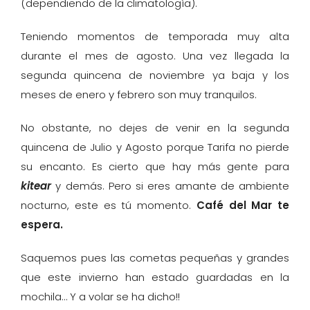
(dependiendo de la climatología).
Teniendo momentos de temporada muy alta
durante el mes de agosto. Una vez llegada la
segunda quincena de noviembre ya baja y los
meses de enero y febrero son muy tranquilos.
No obstante, no dejes de venir en la segunda
quincena de Julio y Agosto porque Tarifa no pierde
su encanto. Es cierto que hay más gente para
kitear
y demás. Pero si eres amante de ambiente
nocturno, este es tú momento.
Café del Mar te
espera
.
Saquemos pues las cometas pequeñas y grandes
que este invierno han estado guardadas en la
mochila… Y a volar se ha dicho!!