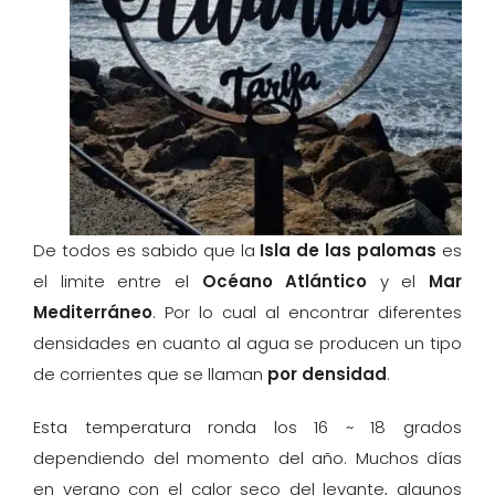
De todos es sabido que la
Isla de las palomas
es
el limite entre el
Océano Atlántico
y el
Mar
Mediterráneo
. Por lo cual al encontrar diferentes
densidades en cuanto al agua se producen un tipo
de corrientes que se llaman
por densidad
.
Esta temperatura ronda los 16 ~ 18 grados
dependiendo del momento del año. Muchos días
en verano con el calor seco del levante, algunos