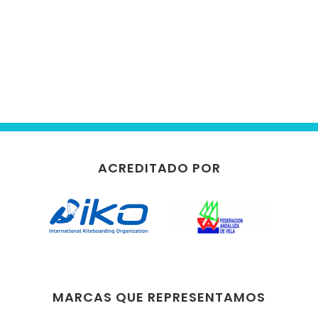
ACREDITADO POR
MARCAS QUE REPRESENTAMOS