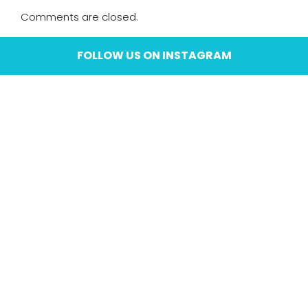
Comments are closed.
FOLLOW US ON INSTAGRAM