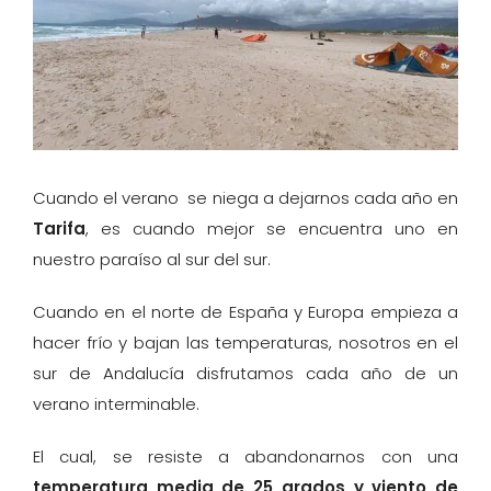
Cuando el verano se niega a dejarnos cada año en
Tarifa
, es cuando mejor se encuentra uno en
nuestro paraíso al sur del sur.
Cuando en el norte de España y Europa empieza a
hacer frío y bajan las temperaturas, nosotros en el
sur de Andalucía disfrutamos cada año de un
verano interminable.
El cual, se resiste a abandonarnos con una
temperatura media de 25 grados y
viento de