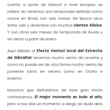
cuanto a spots de kitesurf a nivel europeo se
refiere. No tenemos una temporada definida como
ocurre en Brasil, con seis meses de época seca
entre Julio y diciembre con muchos
vientos Alisios
.
Y con otros seis meses de temporada de lluvias y
sin viento a partir de enero.
Aquí debido al
Efecto Venturi local del Estrecho
de Gibraltar
tenemos mucho viento de Levante y
como no puede ser de otra forma mucho viento de
poniente tanto en verano como en Otoño e
invierno.
Nosotros que disfrutamos de este gran rincón
contestamos:
El mejor momento es todo el año
,
pero si nos das un momento a elegir, sin duda abril,