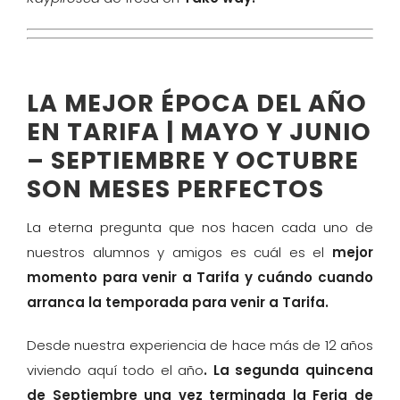
LA MEJOR ÉPOCA DEL AÑO
EN TARIFA | MAYO Y JUNIO
– SEPTIEMBRE Y OCTUBRE
SON MESES PERFECTOS
La eterna pregunta que nos hacen cada uno de
nuestros alumnos y amigos es cuál es el
mejor
momento para venir a Tarifa y cuándo cuando
arranca la temporada para venir a Tarifa.
Desde nuestra experiencia de hace más de 12 años
viviendo aquí todo el año
. La segunda quincena
de Septiembre una vez terminada la Feria de