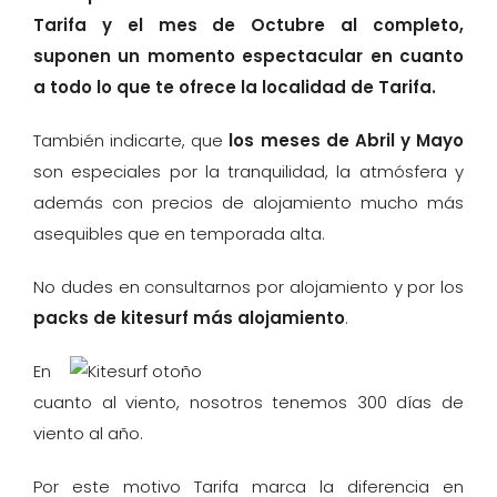
Tarifa y el mes de Octubre al completo,
suponen un momento espectacular en cuanto
a todo lo que te ofrece la localidad de Tarifa.
También indicarte, que
los meses de Abril y Mayo
son especiales por la tranquilidad, la atmósfera y
además con precios de alojamiento mucho más
asequibles que en temporada alta.
No dudes en consultarnos por alojamiento y por los
packs de kitesurf más alojamiento
.
En
cuanto al viento, nosotros tenemos 300 días de
viento al año.
Por este motivo Tarifa marca la diferencia en