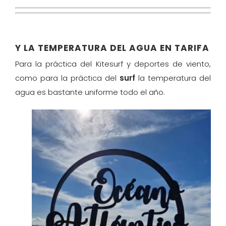
Y LA TEMPERATURA DEL AGUA EN TARIFA
Para la práctica del Kitesurf y deportes de viento,
como para la práctica del
surf
la temperatura del
agua es bastante uniforme todo el año.