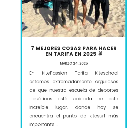
7 MEJORES COSAS PARA HACER
EN TARIFA EN 2025 ✌️
MARZO 24, 2025
En KitePassion Tarifa Kiteschool
estamos extremadamente orgullosos
de que nuestra escuela de deportes
acuáticos esté ubicada en este
increíble lugar, donde hoy se
encuentra el punto de kitesurf más
importante ...