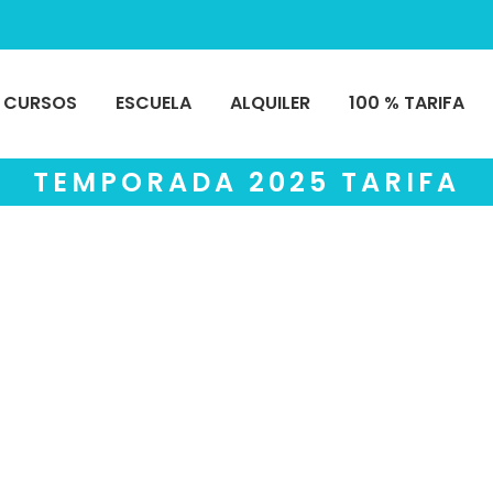
CURSOS
ESCUELA
ALQUILER
100 % TARIFA
TEMPORADA 2025 TARIFA