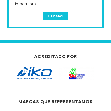
importante ...
LEER MÁS
ACREDITADO POR
MARCAS QUE REPRESENTAMOS