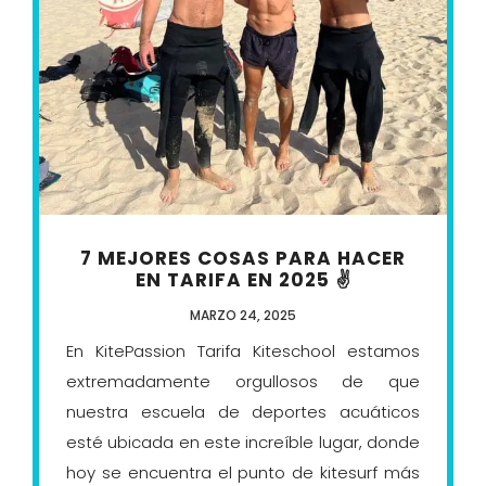
7 MEJORES COSAS PARA HACER
EN TARIFA EN 2025 ✌️
MARZO 24, 2025
En KitePassion Tarifa Kiteschool estamos
extremadamente orgullosos de que
nuestra escuela de deportes acuáticos
esté ubicada en este increíble lugar, donde
hoy se encuentra el punto de kitesurf más