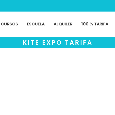
CURSOS
ESCUELA
ALQUILER
100 % TARIFA
KITE EXPO TARIFA