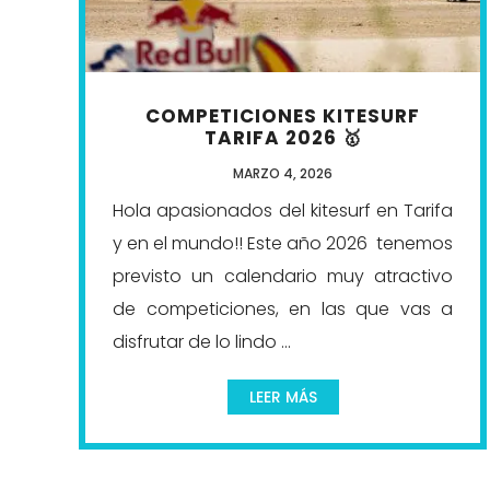
COMPETICIONES KITESURF
TARIFA 2026 🥇
MARZO 4, 2026
Hola apasionados del kitesurf en Tarifa
y en el mundo!! Este año 2026 tenemos
previsto un calendario muy atractivo
de competiciones, en las que vas a
disfrutar de lo lindo ...
LEER MÁS