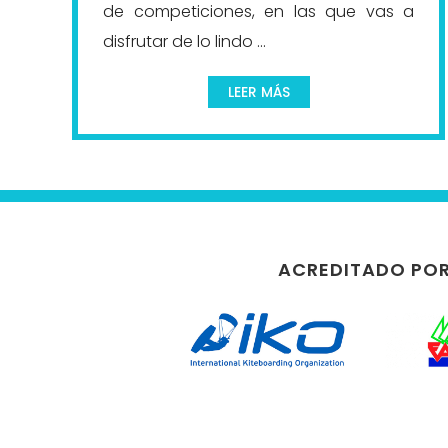
de competiciones, en las que vas a
disfrutar de lo lindo ...
LEER MÁS
ACREDITADO PO