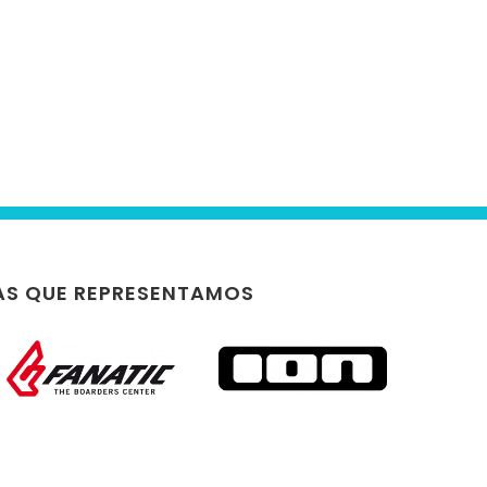
S QUE REPRESENTAMOS