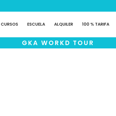
CURSOS
ESCUELA
ALQUILER
100 % TARIFA
GKA WORKD TOUR