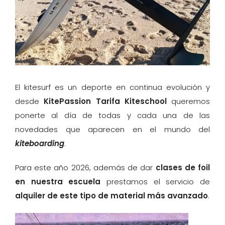
El kitesurf es un deporte en continua evolución y
desde
KitePassion Tarifa Kiteschool
queremos
ponerte al día de todas y cada una de las
novedades que aparecen en el mundo del
kiteboarding
.
Para este año 2026, además de dar
clases de foil
en nuestra escuela
prestamos el servicio de
alquiler de este tipo de material más avanzado
.