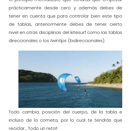
prácticamente desde cero y además debes de
tener en cuenta que para controlar bien este tipo
de tablas, anteriormente debes de tener cierto
nivel en otras disciplinas del kitesurf como las tablas
direccionales o los
twintips
(bidireccionales).
Todo cambia: posición del cuerpo, de la tabla e
incluso de la cometa, por lo cual te tendrás que
reciclar… Todo un reto!!