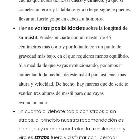
cometes un error y la tabla se gira o te persigue te puedes
llevar un fuerte golpe en cabeza u hombros.
sobre la longitud de
Tienes
varias posibilidades
su mástil
. Puedes iniciarte con un mástil de 45
centímetros más corto y por lo tanto con un punto de
gravedad más bajo, en el que requieres menos equilibrio.
Y a medida de que vayas evolucionando, podamos ir
aumentando la medida de este mástil para así tener más
altura y velocidad. De hecho, hay marcas que de serie te
venden tres alturas de mástil para que vayas
evolucionando.
En cuanto al debate tabla con straps o sin
straps, al principio nuestra recomendación es
con ellos y cuando controles la transluchada y
virajes
straps
fuera y disfrutar con libertad!!