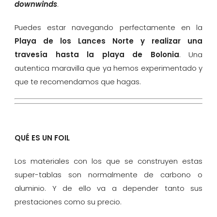
downwinds
.
Puedes estar navegando perfectamente en la
Playa de los Lances Norte y realizar una
travesía hasta la playa de Bolonia
. Una
autentica maravilla que ya hemos experimentado y
que te recomendamos que hagas.
QUÉ ES UN FOIL
Los materiales con los que se construyen estas
super-tablas son normalmente de carbono o
aluminio. Y de ello va a depender tanto sus
prestaciones como su precio.