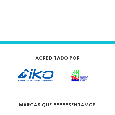
ACREDITADO POR
MARCAS QUE REPRESENTAMOS