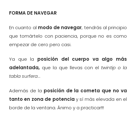
FORMA DE NAVEGAR
En cuanto al
modo de navegar
, tendrás al principio
que tomártelo con paciencia, porque no es como
empezar de cero pero casi.
Ya que la
posición del cuerpo va algo más
adelantada,
que la que llevas con el
twintip o la
tabla surfera
…
Además de la
posición de la cometa que no va
tanto en zona de potencia
y sí más elevada en el
borde de la ventana. Ánimo y a practicar!!!