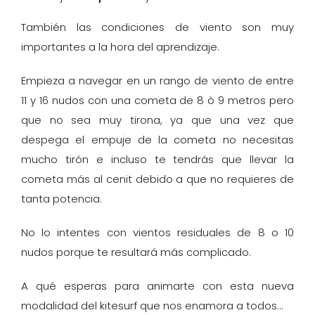
También las condiciones de viento son muy
importantes a la hora del aprendizaje.
Empieza a navegar en un rango de viento de entre
11 y 16 nudos con una cometa de 8 ò 9 metros pero
que no sea muy tirona, ya que una vez que
despega el empuje de la cometa no necesitas
mucho tirón e incluso te tendrás que llevar la
cometa más al cenit debido a que no requieres de
tanta potencia.
No lo intentes con vientos residuales de 8 o 10
nudos porque te resultará más complicado.
A qué esperas para animarte con esta nueva
modalidad del kitesurf que nos enamora a todos…