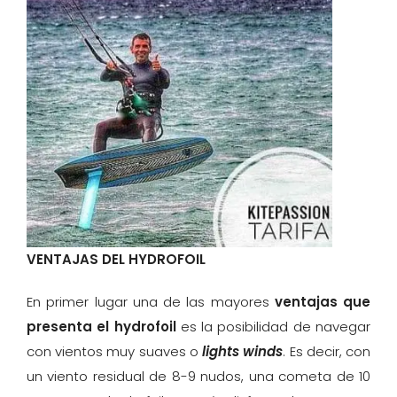
VENTAJAS DEL HYDROFOIL
En primer lugar una de las mayores
ventajas que
presenta el hydrofoil
es la posibilidad de navegar
con vientos muy suaves o
lights winds
. Es decir, con
un viento residual de 8-9 nudos, una cometa de 10