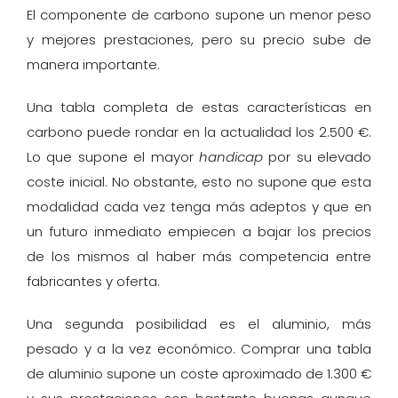
El componente de carbono supone un menor peso
y mejores prestaciones, pero su precio sube de
manera importante.
Una tabla completa de estas características en
carbono puede rondar en la actualidad los 2.500 €.
Lo que supone el mayor
handicap
por su elevado
coste inicial. No obstante, esto no supone que esta
modalidad cada vez tenga más adeptos y que en
un futuro inmediato empiecen a bajar los precios
de los mismos al haber más competencia entre
fabricantes y oferta.
Una segunda posibilidad es el aluminio, más
pesado y a la vez económico. Comprar una tabla
de aluminio supone un coste aproximado de 1.300 €