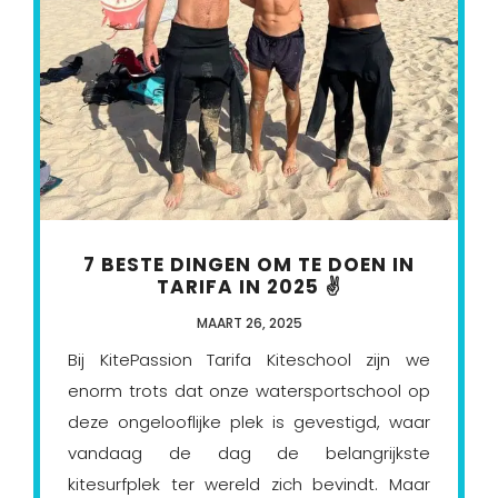
7 BESTE DINGEN OM TE DOEN IN
TARIFA IN 2025 ✌️
MAART 26, 2025
Bij KitePassion Tarifa Kiteschool zijn we
enorm trots dat onze watersportschool op
deze ongelooflijke plek is gevestigd, waar
vandaag de dag de belangrijkste
kitesurfplek ter wereld zich bevindt. Maar