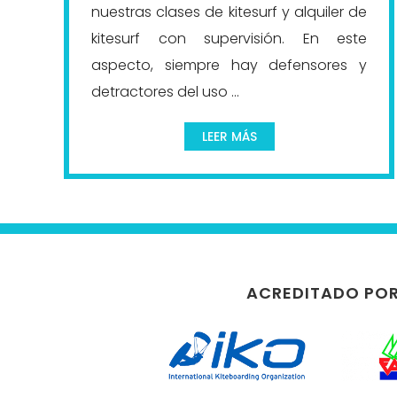
nuestras clases de kitesurf y alquiler de
kitesurf con supervisión. En este
aspecto, siempre hay defensores y
detractores del uso ...
LEER MÁS
ACREDITADO PO