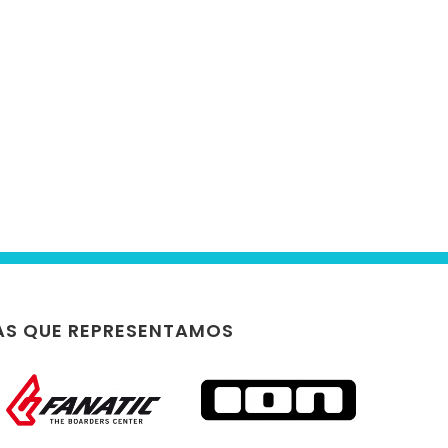
S QUE REPRESENTAMOS