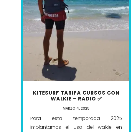
KITESURF TARIFA CURSOS CON
WALKIE – RADIO ✅
MARZO 4, 2025
Para esta temporada 2025
implantamos el uso del walkie en