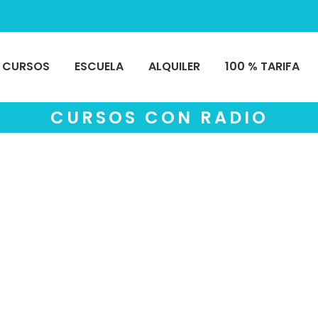
CURSOS
ESCUELA
ALQUILER
100 % TARIFA
CURSOS CON RADIO