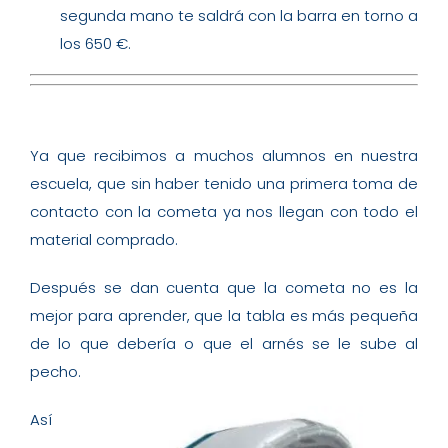
segunda mano te saldrá con la barra en torno a
los 650 €.
Ya que recibimos a muchos alumnos en nuestra
escuela, que sin haber tenido una primera toma de
contacto con la cometa ya nos llegan con todo el
material comprado.
Después se dan cuenta que la cometa no es la
mejor para aprender, que la tabla es más pequeña
de lo que debería o que el arnés se le sube al
pecho.
Así