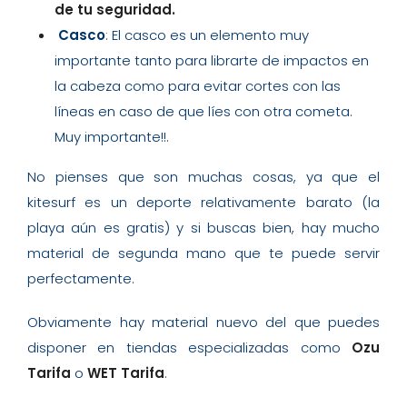
de tu seguridad.
Casco
: El casco es un elemento muy
importante tanto para librarte de impactos en
la cabeza como para evitar cortes con las
líneas en caso de que líes con otra cometa.
Muy importante!!.
No pienses que son muchas cosas, ya que el
kitesurf es un deporte relativamente barato (la
playa aún es gratis) y si buscas bien, hay mucho
material de segunda mano que te puede servir
perfectamente.
Obviamente hay material nuevo del que puedes
disponer en tiendas especializadas como
Ozu
Tarifa
o
WET Tarifa
.