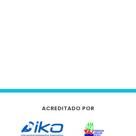
ACREDITADO POR