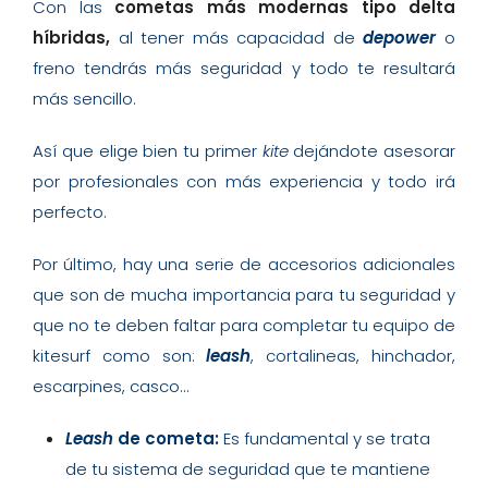
Con las
cometas más modernas tipo delta
híbridas,
al tener más capacidad de
depower
o
freno tendrás más seguridad y todo te resultará
más sencillo.
Así que elige bien tu primer
kite
dejándote asesorar
por profesionales con más experiencia y todo irá
perfecto.
Por último, hay una serie de accesorios adicionales
que son de mucha importancia para tu seguridad y
que no te deben faltar para completar tu equipo de
kitesurf como son:
leash
, cortalineas, hinchador,
escarpines, casco…
Leash
de cometa:
Es fundamental y se trata
de tu sistema de seguridad que te mantiene