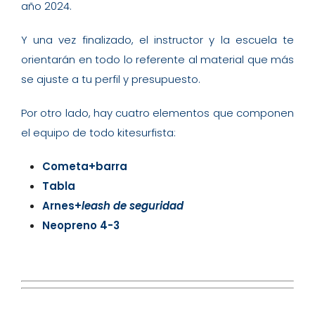
año 2024.
Y una vez finalizado, el instructor y la escuela te
orientarán en todo lo referente al material que más
se ajuste a tu perfil y presupuesto.
Por otro lado, hay cuatro elementos que componen
el equipo de todo kitesurfista:
Cometa+barra
Tabla
Arnes+
leash de seguridad
Neopreno 4-3