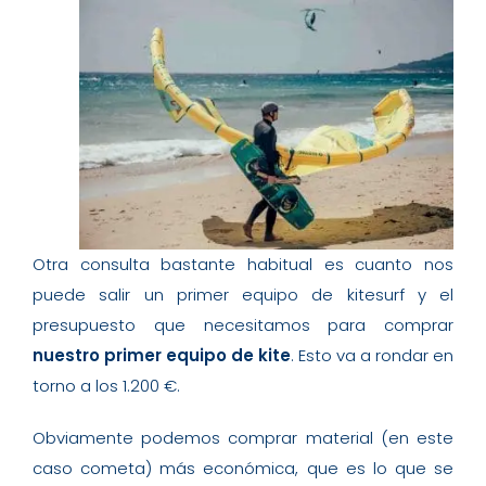
Otra consulta bastante habitual es cuanto nos
puede salir un primer equipo de kitesurf y el
presupuesto que necesitamos para comprar
nuestro primer equipo de kite
. Esto va a rondar en
torno a los 1.200 €.
Obviamente podemos comprar material (en este
caso cometa) más económica, que es lo que se