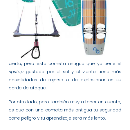
cierto, pero esta cometa antigua que ya tiene el
ripstop
gastado por el sol y el viento tiene más
posibilidades de rajarse o de explosionar en su
borde de ataque.
Por otro lado, pero también muy a tener en cuenta,
es que con una cometa más antigua tu seguridad
corre peligro y tu aprendizaje será más lento.