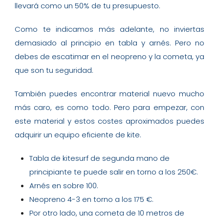
llevará como un 50% de tu presupuesto.
Como te indicamos más adelante, no inviertas
demasiado al principio en tabla y arnés. Pero no
debes de escatimar en el neopreno y la cometa, ya
que son tu seguridad.
También puedes encontrar material nuevo mucho
más caro, es como todo. Pero para empezar, con
este material y estos costes aproximados puedes
adquirir un equipo eficiente de kite.
Tabla de kitesurf de segunda mano de
principiante te puede salir en torno a los 250€.
Arnés en sobre 100.
Neopreno 4-3 en torno a los 175 €.
Por otro lado, una cometa de 10 metros de