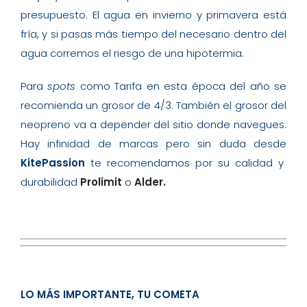
presupuesto. El agua en invierno y primavera está
fría, y si pasas más tiempo del necesario dentro del
agua corremos el riesgo de una hipotermia.
Para
spots
como Tarifa en esta época del año se
recomienda un grosor de 4/3. También el grosor del
neopreno va a depender del sitio donde navegues.
Hay infinidad de marcas pero sin duda desde
KitePassion
te recomendamos por su calidad y
durabilidad
Prolimit
o
Alder.
LO MÁS IMPORTANTE, TU COMETA