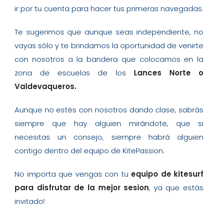
ir por tu cuenta para hacer tus primeras navegadas.
Te sugerimos que aunque seas independiente, no
vayas sólo y te brindamos la oportunidad de venirte
con nosotros a la bandera que colocamos en la
zona de escuelas de los
Lances Norte o
Valdevaqueros
.
Aunque no estés con nosotros dando clase, sabrás
siempre que hay alguien mirándote, que si
necesitas un consejo, siempre habrá alguien
contigo dentro del equipo de KitePassion.
No importa que vengas con tu
equipo de kitesurf
para disfrutar de la mejor sesion
, y
a que estás
invitado!