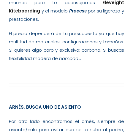
muchas pero te aconsejamos
Eleveight
Kiteboarding
y el modelo
Process
por su ligereza y
prestaciones.
El precio dependerá de tu presupuesto ya que hay
multitud de materiales, configuraciones y tamaños.
Si quieres algo caro y exclusivo: carbono. Si buscas
flexibilidad madera de
bamboo
…
ARNÉS, BUSCA UNO DE ASIENTO
Por otro lado encontramos el arnés, siempre de
asiento/culo para evitar que se te suba al pecho,