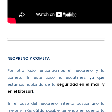
NEOPRENO Y COMETA
Por otro lado, encontramos el neopreno y la
cometa. En este caso no escatimes, ya que
estamos hablando de tu
seguridad en el mar y
en el kitesurf
.
En el caso del neopreno, intenta buscar uno lo
mejor y más cálido posible teniendo en cuenta tu