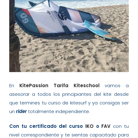
En
KitePassion Tarifa Kiteschool
vamos a
asesorar a todos los principiantes del kite desde
que termines tu curso de kitesurf y ya consigas ser
un
rider
totalmente independiente.
Con tu certificado del curso
IKO
o
FAV
con tu
nivel correspondiente y te sientas capacitado para