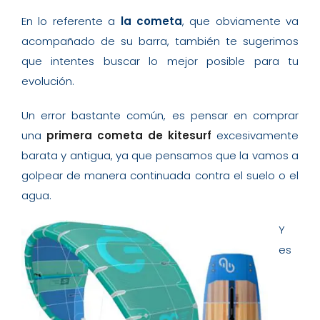
En lo referente a
la cometa
, que obviamente va
acompañado de su barra, también te sugerimos
que intentes buscar lo mejor posible para tu
evolución.
Un error bastante común, es pensar en comprar
una
primera cometa de kitesurf
excesivamente
barata y antigua, ya que pensamos que la vamos a
golpear de manera continuada contra el suelo o el
agua.
Y
es