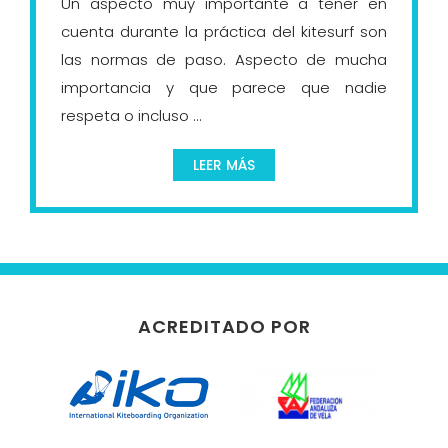
Un aspecto muy importante a tener en
cuenta durante la práctica del kitesurf son
las normas de paso. Aspecto de mucha
importancia y que parece que nadie
respeta o incluso ...
LEER MÁS
ACREDITADO POR