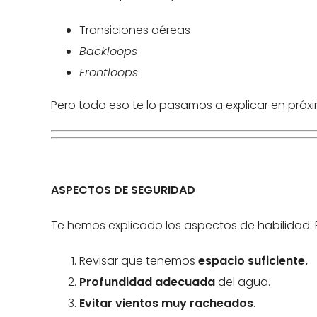
Transiciones aéreas
Backloops
Frontloops
Pero todo eso te lo pasamos a explicar en próxi
ASPECTOS DE SEGURIDAD
Te hemos explicado los aspectos de habilidad. 
Revisar que tenemos
espacio suficiente
.
Profundidad adecuada
del agua.
Evitar vientos muy racheados
.