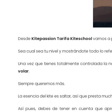
Desde
Kitepassion Tarifa Kiteschool
vamos a po
Sea cual sea tu nivel y mostrándote todo lo refe
Una vez que tienes totalmente controlada la 
volar
.
Siempre queremos más.
La esencia del kite es saltar, así que presta m
Así pues, debes de tener en cuenta que apre