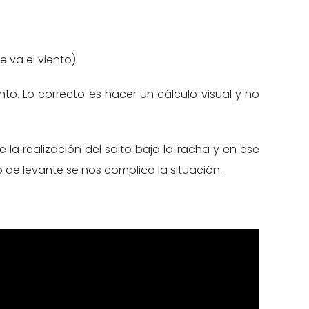
 va el viento).
to. Lo correcto es hacer un cálculo visual y no
 la realización del salto baja la racha y en ese
de levante se nos complica la situación.