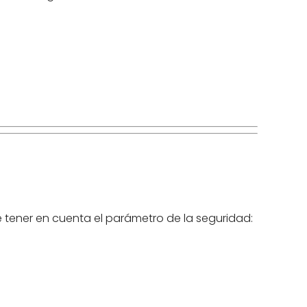
 tener en cuenta el parámetro de la seguridad: