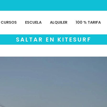
CURSOS
ESCUELA
ALQUILER
100 % TARIFA
SALTAR EN KITESURF