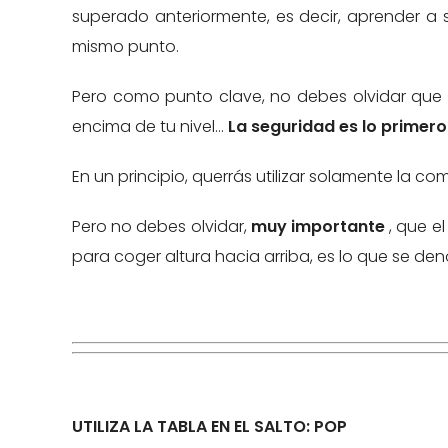
superado anteriormente, es decir, aprender a s
mismo punto.
Pero como punto clave, no debes olvidar que n
encima de tu nivel…
La seguridad es lo primero
En un principio, querrás utilizar solamente la
Pero no debes olvidar,
muy importante
, que el
para coger altura hacia arriba, es lo que se
UTILIZA LA TABLA EN EL SALTO: POP