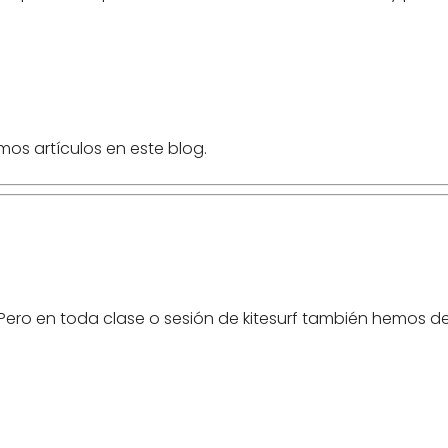
mos artículos en este blog.
Pero en toda clase o sesión de kitesurf también hemos de