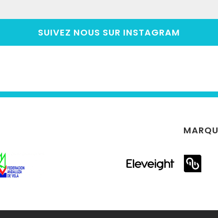
SUIVEZ NOUS SUR INSTAGRAM
MARQU