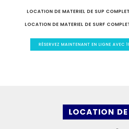
LOCATION DE MATERIEL DE SUP COMPLE
LOCATION DE MATERIEL DE SURF COMPLE
RÉSERVEZ MAINTENANT EN LIGNE AVEC 
LOCATION DE