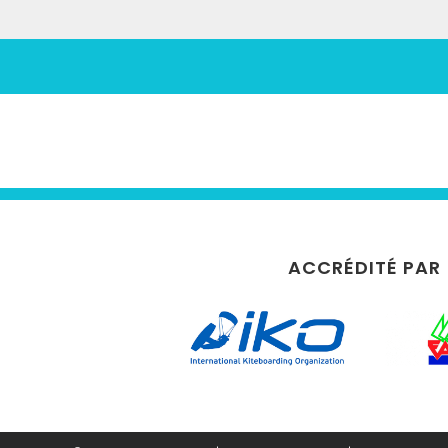
ACCRÉDITÉ PAR