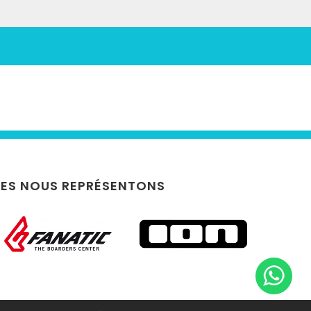
ES NOUS REPRÉSENTONS