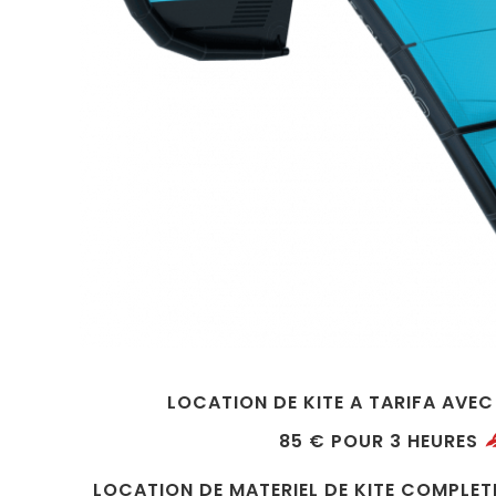
LOCATION DE KITE A TARIFA AVEC
85 € POUR 3 HEURES
LOCATION DE MATERIEL DE KITE COMPLETE